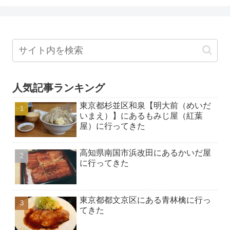
人気記事ランキング
東京都杉並区和泉【明大前（めいだ
いまえ）】にあるもみじ屋（紅葉
屋）に行ってきた
高知県南国市浜改田にあるかいだ屋
に行ってきた
東京都都文京区にある青林檎に行っ
てきた