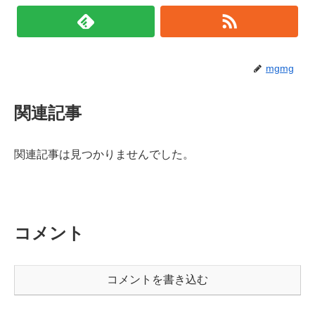
mgmg
関連記事
関連記事は見つかりませんでした。
コメント
コメントを書き込む