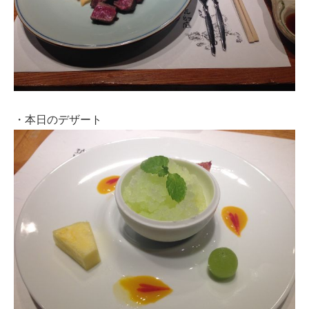
・本日のデザート