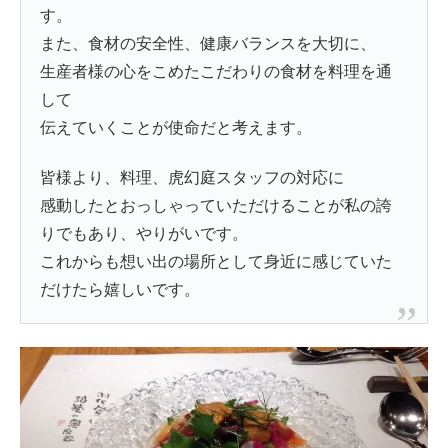
す。
また、食材の安全性、健康バランスを大切に、
生産者様の心をこめたこだわりの食材を料理を通
して
伝えていくことが使命だと考えます。
皆様より、料理、虎幻庭スタッフの対応に
感動したとおっしゃっていただけることが私の誇
りでもあり、やりがいです。
これからも想い出の場所として身近に感じていた
だけたら嬉しいです。