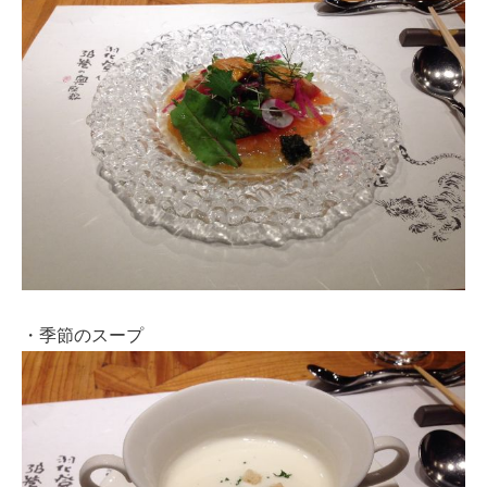
・季節のスープ