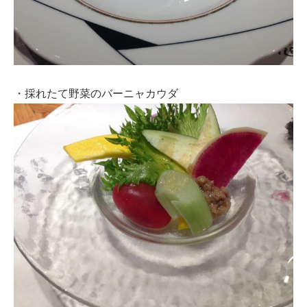
・採れたて野菜のバーニャカウダ