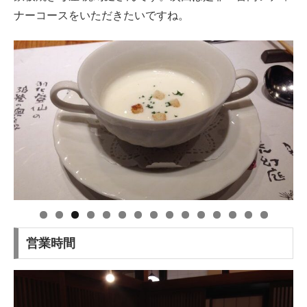
ナーコースをいただきたいですね。
営業時間