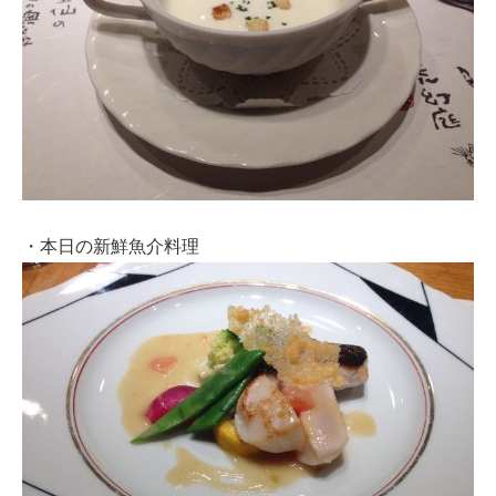
・本日の新鮮魚介料理