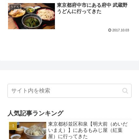
東京都府中市にある府中 武蔵野
うどん
うどんに行ってきた
2017.10.03
人気記事ランキング
東京都杉並区和泉【明大前（めいだ
いまえ）】にあるもみじ屋（紅葉
屋）に行ってきた