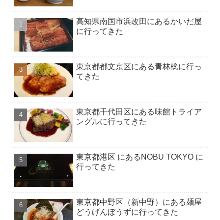
高知県南国市浜改田にあるかいだ屋
に行ってきた
東京都都文京区にある青林檎に行っ
てきた
東京都千代田区にある味館トライア
ングルに行ってきた
東京都港区 にあるNOBU TOKYO に
行ってきた
東京都中野区（新中野）にある麺屋
どうげんぼうずに行ってきた