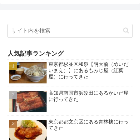
人気記事ランキング
東京都杉並区和泉【明大前（めいだ
いまえ）】にあるもみじ屋（紅葉
屋）に行ってきた
高知県南国市浜改田にあるかいだ屋
に行ってきた
東京都都文京区にある青林檎に行っ
てきた