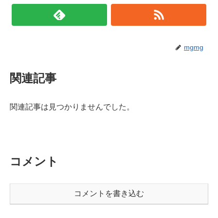
mgmg
関連記事
関連記事は見つかりませんでした。
コメント
コメントを書き込む