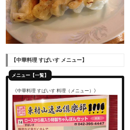
【中華料理 すぱいす メニュー】
メニュー【一覧】
《中華料理 すぱいす 料理（メニュー）》