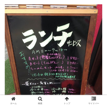
ホーム
検索
トップ
サイドバー