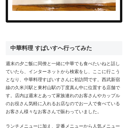
中華料理 すぱいすへ行ってみた
週末の夕ご飯に同僚と一緒に中華でも食べたいねと話し
ていたら、インターネットから検索をし、ここに行こう
となり、中華料理すぱいすさんに初訪問です。西武新宿
線の久米川駅と東村山駅の丁度真ん中に位置する店舗で
す。店内は週末とあって家族連れのお客さんやカップル
のお役さん気軽に入れるお店なのでお一人で食べている
お客さん様々なお客さんで賑わっていました。
ランチメニューに加え、定番メニューから人気メニュー