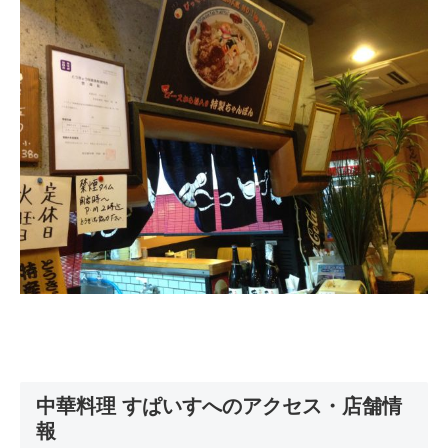
中華料理 すぱいすへのアクセス・店舗情
報