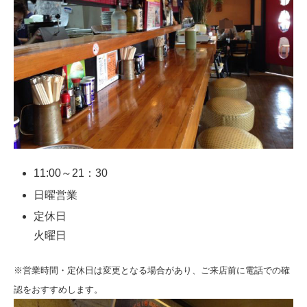
11:00～21：30
日曜営業
定休日
火曜日
※営業時間・定休日は変更となる場合があり、ご来店前に電話での確
認をおすすめします。