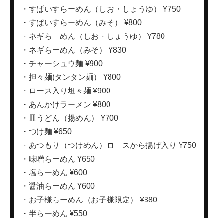
・すぱいすらーめん（しお・しょうゆ） ¥750
・すぱいすらーめん（みそ） ¥800
・ネギらーめん（しお・しょうゆ） ¥780
・ネギらーめん（みそ） ¥830
・チャーシュウ麺 ¥900
・担々麺(タンタン麺） ¥800
・ロース入り坦々麺 ¥900
・あんかけラーメン ¥800
・皿うどん（揚めん） ¥700
・つけ麺 ¥650
・あつもり（つけめん）ロースから揚げ入り ¥750
・味噌らーめん ¥650
・塩らーめん ¥600
・醤油らーめん ¥600
・お子様らーめん（お子様限定） ¥380
・半らーめん ¥550