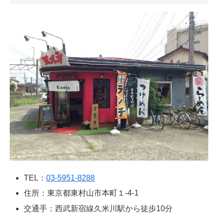
TEL：
03-5951-8288
住所：東京都東村山市本町１-4-1
交通手：西武新宿線久米川駅から徒歩10分