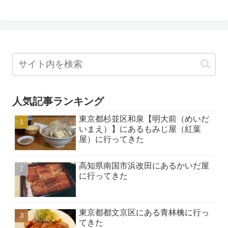
人気記事ランキング
東京都杉並区和泉【明大前（めいだ
いまえ）】にあるもみじ屋（紅葉
屋）に行ってきた
高知県南国市浜改田にあるかいだ屋
に行ってきた
東京都都文京区にある青林檎に行っ
てきた