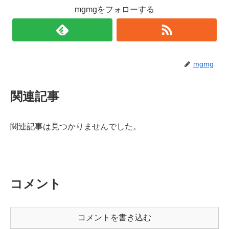
mgmgをフォローする
mgmg
関連記事
関連記事は見つかりませんでした。
コメント
コメントを書き込む