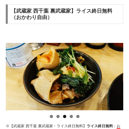
【武蔵家 西千葉 裏武蔵家】ライス終日無料
（おかわり自由）
※【武蔵家 西千葉 裏武蔵家・ライス終日無料】
ライス終日無料
：
お