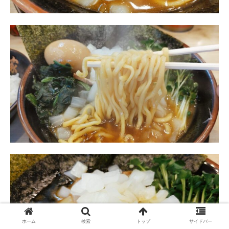
ホーム
検索
トップ
サイドバー