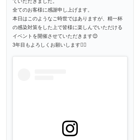
ていただきました。
全てのお客様に感謝申し上げます。
本日はこのようなご時世ではありますが、精一杯
の感染対策をした上で皆様に楽しんでいただける
イベントを開催させていただきます😊
3年目もよろしくお願いします🙇‍♂️