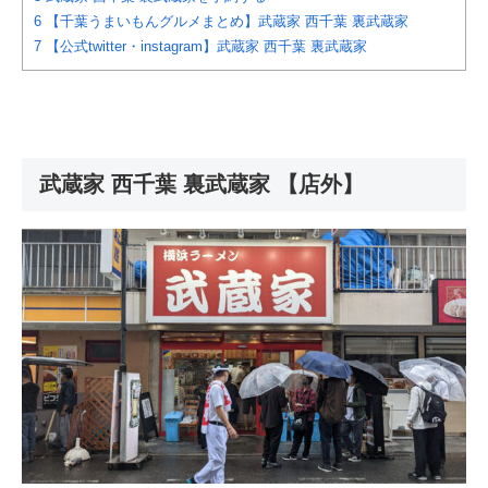
6
【千葉うまいもんグルメまとめ】武蔵家 西千葉 裏武蔵家
7
【公式twitter・instagram】武蔵家 西千葉 裏武蔵家
武蔵家 西千葉 裏武蔵家 【店外】