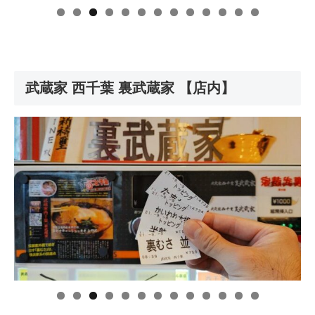
武蔵家 西千葉 裏武蔵家 【店内】