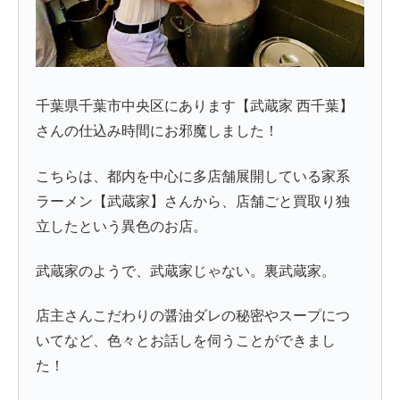
千葉県千葉市中央区にあります【武蔵家 西千葉】
さんの仕込み時間にお邪魔しました！
こちらは、都内を中心に多店舗展開している家系
ラーメン【武蔵家】さんから、店舗ごと買取り独
立したという異色のお店。
武蔵家のようで、武蔵家じゃない。裏武蔵家。
店主さんこだわりの醤油ダレの秘密やスープにつ
いてなど、色々とお話しを伺うことができまし
た！