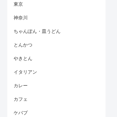
東京
神奈川
ちゃんぽん・皿うどん
とんかつ
やきとん
イタリアン
カレー
カフェ
ケバブ