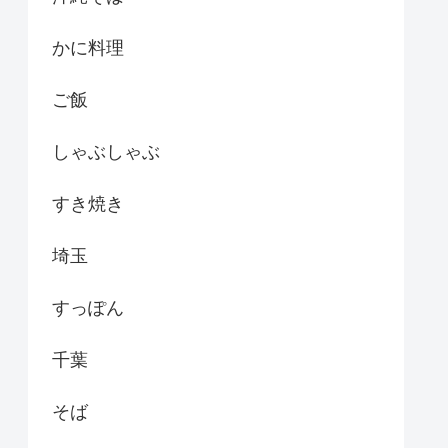
かに料理
ご飯
しゃぶしゃぶ
すき焼き
埼玉
すっぽん
千葉
そば