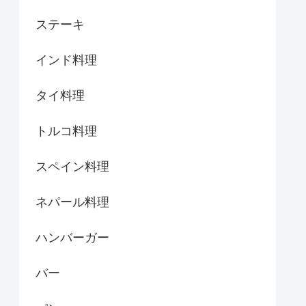
ステーキ
インド料理
タイ料理
トルコ料理
スペイン料理
ネパール料理
ハンバーガー
バー