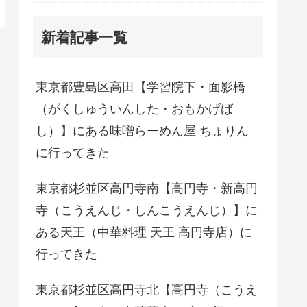
新着記事一覧
東京都豊島区高田【学習院下・面影橋
（がくしゅういんした・おもかげば
し）】にある味噌らーめん屋 ちょりん
に行ってきた
東京都杉並区高円寺南【高円寺・新高円
寺（こうえんじ・しんこうえんじ）】に
ある天王（中華料理 天王 高円寺店）に
行ってきた
東京都杉並区高円寺北【高円寺（こうえ