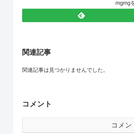
mgm
関連記事
関連記事は見つかりませんでした。
コメント
コメン