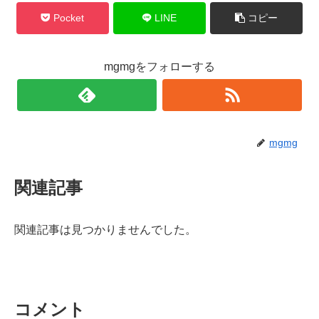
Pocket
LINE
コピー
mgmgをフォローする
mgmg
関連記事
関連記事は見つかりませんでした。
コメント