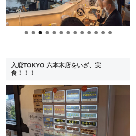
入鹿TOKYO 六本木店をいざ、実
食！！！