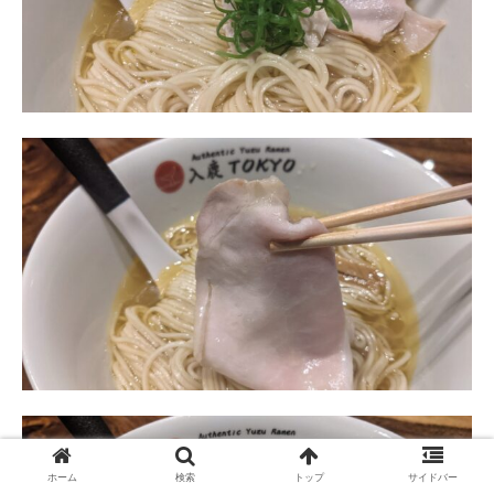
ホーム
検索
トップ
サイドバー