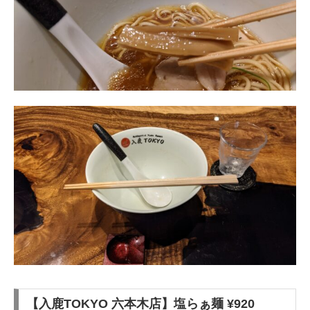
【入鹿TOKYO 六本木店】塩らぁ麺 ¥920