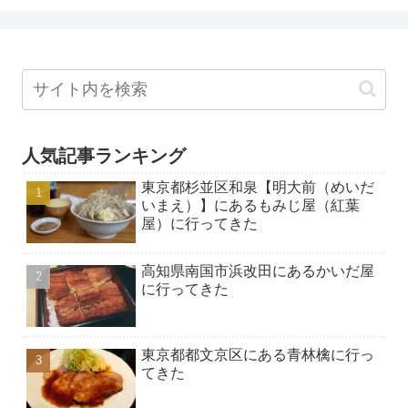
人気記事ランキング
東京都杉並区和泉【明大前（めいだ
いまえ）】にあるもみじ屋（紅葉
屋）に行ってきた
高知県南国市浜改田にあるかいだ屋
に行ってきた
東京都都文京区にある青林檎に行っ
てきた