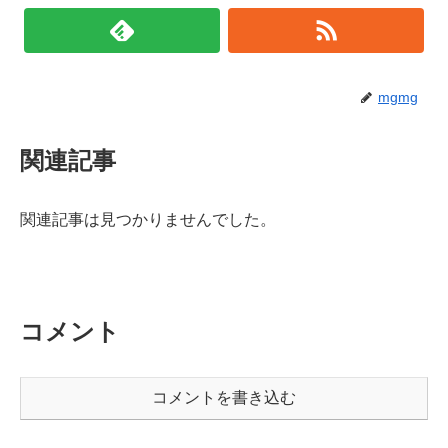
mgmg
関連記事
関連記事は見つかりませんでした。
コメント
コメントを書き込む