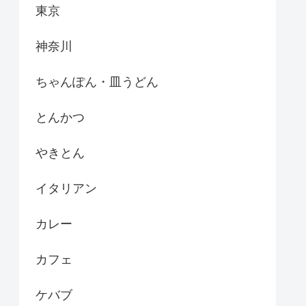
東京
神奈川
ちゃんぽん・皿うどん
とんかつ
やきとん
イタリアン
カレー
カフェ
ケバブ