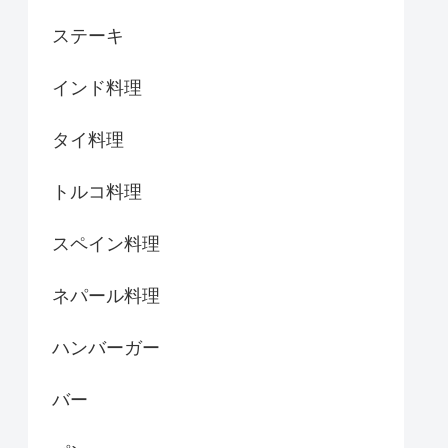
ステーキ
インド料理
タイ料理
トルコ料理
スペイン料理
ネパール料理
ハンバーガー
バー