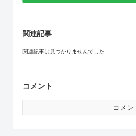
関連記事
関連記事は見つかりませんでした。
コメント
コメン