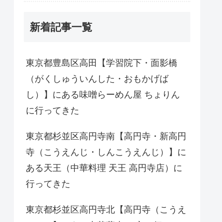
新着記事一覧
東京都豊島区高田【学習院下・面影橋
（がくしゅういんした・おもかげば
し）】にある味噌らーめん屋 ちょりん
に行ってきた
東京都杉並区高円寺南【高円寺・新高円
寺（こうえんじ・しんこうえんじ）】に
ある天王（中華料理 天王 高円寺店）に
行ってきた
東京都杉並区高円寺北【高円寺（こうえ