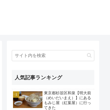
人気記事ランキング
東京都杉並区和泉【明大前
（めいだいまえ）】にある
もみじ屋（紅葉屋）に行っ
てきた