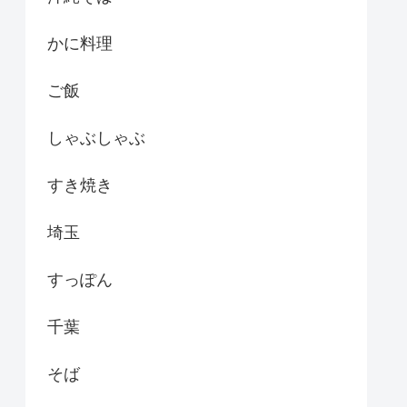
かに料理
ご飯
しゃぶしゃぶ
すき焼き
埼玉
すっぽん
千葉
そば