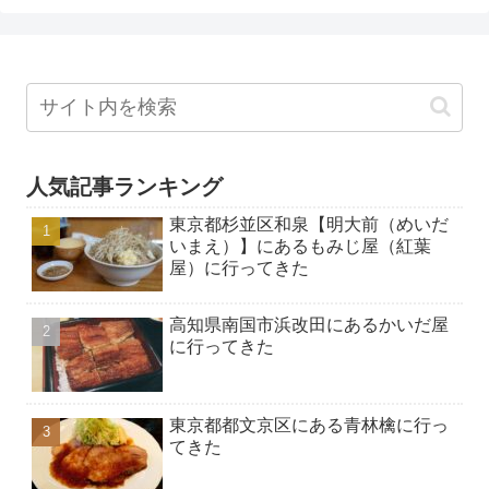
人気記事ランキング
東京都杉並区和泉【明大前（めいだ
いまえ）】にあるもみじ屋（紅葉
屋）に行ってきた
高知県南国市浜改田にあるかいだ屋
に行ってきた
東京都都文京区にある青林檎に行っ
てきた