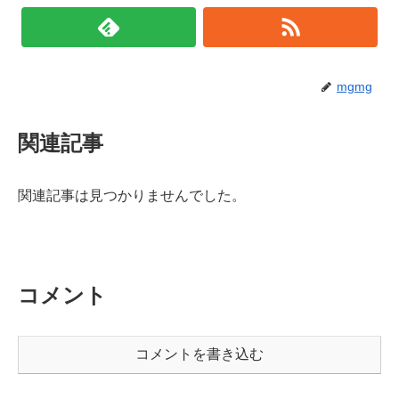
mgmg
関連記事
関連記事は見つかりませんでした。
コメント
コメントを書き込む