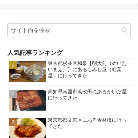
人気記事ランキング
東京都杉並区和泉【明大前（めいだ
いまえ）】にあるもみじ屋（紅葉
屋）に行ってきた
高知県南国市浜改田にあるかいだ屋
に行ってきた
東京都都文京区にある青林檎に行っ
てきた