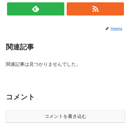
mgmg
関連記事
関連記事は見つかりませんでした。
コメント
コメントを書き込む