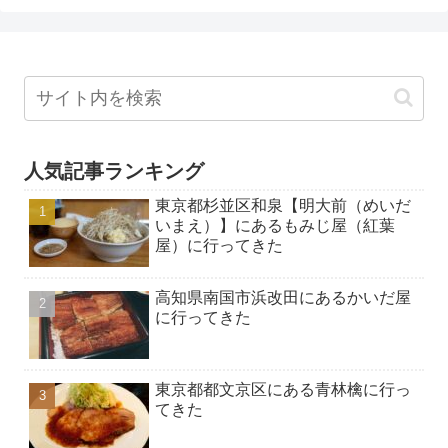
人気記事ランキング
東京都杉並区和泉【明大前（めいだ
いまえ）】にあるもみじ屋（紅葉
屋）に行ってきた
高知県南国市浜改田にあるかいだ屋
に行ってきた
東京都都文京区にある青林檎に行っ
てきた