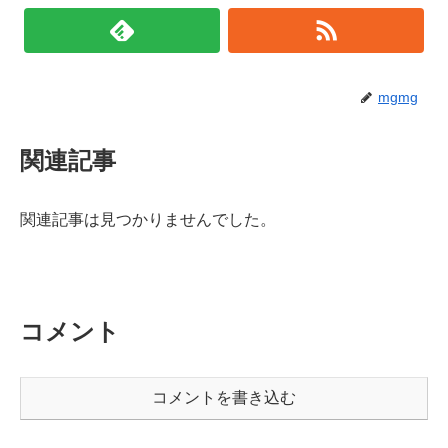
mgmg
関連記事
関連記事は見つかりませんでした。
コメント
コメントを書き込む