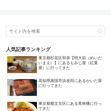
人気記事ランキング
東京都杉並区和泉【明大前（めいだ
いまえ）】にあるもみじ屋（紅葉
屋）に行ってきた
高知県南国市浜改田にあるかいだ屋
に行ってきた
東京都都文京区にある青林檎に行っ
てきた