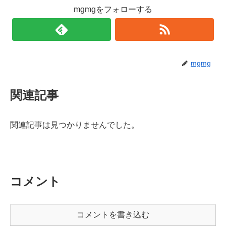
mgmgをフォローする
mgmg
関連記事
関連記事は見つかりませんでした。
コメント
コメントを書き込む