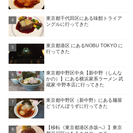
東京都千代田区にある味館トライア
ングルに行ってきた
東京都港区 にあるNOBU TOKYO に
行ってきた
東京都中野区中央【新中野（しんな
かの）】にある横浜家系ラーメン 武
蔵家 中野本店に行ってきた
東京都中野区（新中野）にある麺屋
どうげんぼうずに行ってきた
【移転《東京都港区赤坂へ》】東京