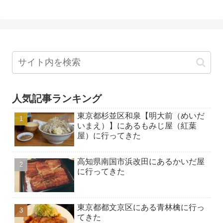
人気記事ランキング
東京都杉並区和泉【明大前（めいだ
いまえ）】にあるもみじ屋（紅葉
屋）に行ってきた
高知県南国市浜改田にあるかいだ屋
に行ってきた
東京都都文京区にある青林檎に行っ
てきた