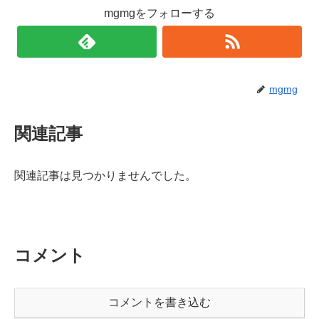
mgmgをフォローする
mgmg
関連記事
関連記事は見つかりませんでした。
コメント
コメントを書き込む