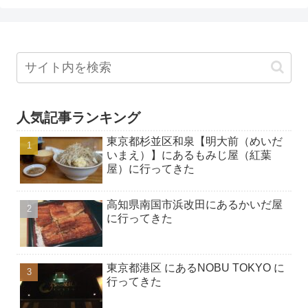
人気記事ランキング
東京都杉並区和泉【明大前（めいだ
いまえ）】にあるもみじ屋（紅葉
屋）に行ってきた
高知県南国市浜改田にあるかいだ屋
に行ってきた
東京都港区 にあるNOBU TOKYO に
行ってきた