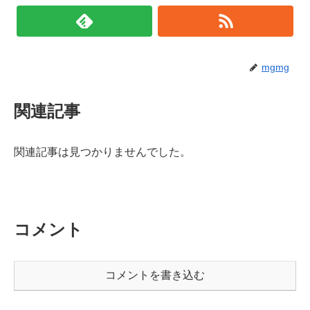
mgmg
関連記事
関連記事は見つかりませんでした。
コメント
コメントを書き込む