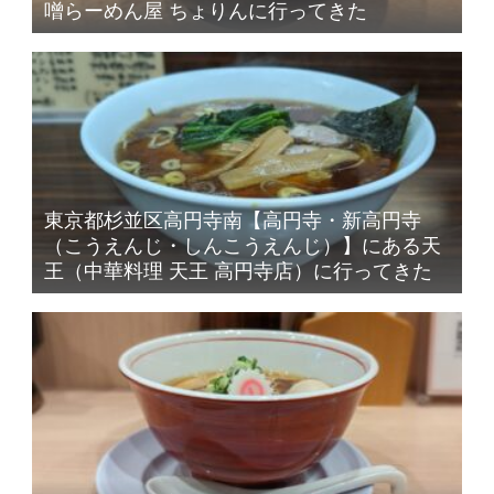
噌らーめん屋 ちょりんに行ってきた
東京都杉並区高円寺南【高円寺・新高円寺
（こうえんじ・しんこうえんじ）】にある天
王（中華料理 天王 高円寺店）に行ってきた