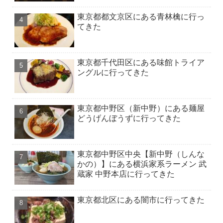
東京都都文京区にある青林檎に行っ
てきた
東京都千代田区にある味館トライア
ングルに行ってきた
東京都中野区（新中野）にある麺屋
どうげんぼうずに行ってきた
東京都中野区中央【新中野（しんな
かの）】にある横浜家系ラーメン 武
蔵家 中野本店に行ってきた
東京都北区にある闇市に行ってきた