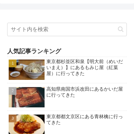
人気記事ランキング
東京都杉並区和泉【明大前（めいだ
いまえ）】にあるもみじ屋（紅葉
屋）に行ってきた
高知県南国市浜改田にあるかいだ屋
に行ってきた
東京都都文京区にある青林檎に行っ
てきた