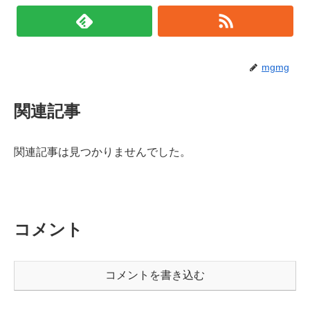
mgmg
関連記事
関連記事は見つかりませんでした。
コメント
コメントを書き込む