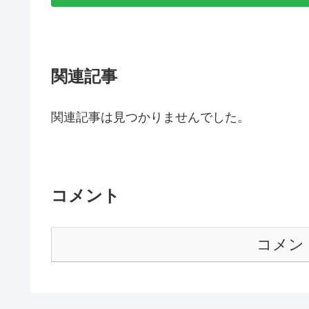
関連記事
関連記事は見つかりませんでした。
コメント
コメン