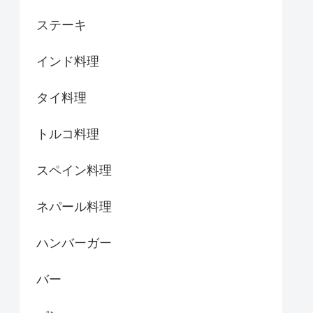
ステーキ
インド料理
タイ料理
トルコ料理
スペイン料理
ネパール料理
ハンバーガー
バー