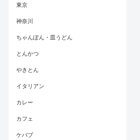
東京
神奈川
ちゃんぽん・皿うどん
とんかつ
やきとん
イタリアン
カレー
カフェ
ケバブ