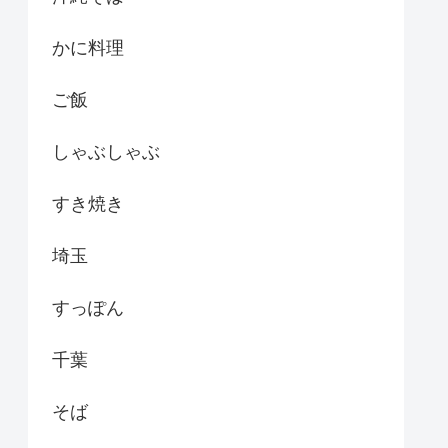
かに料理
ご飯
しゃぶしゃぶ
すき焼き
埼玉
すっぽん
千葉
そば