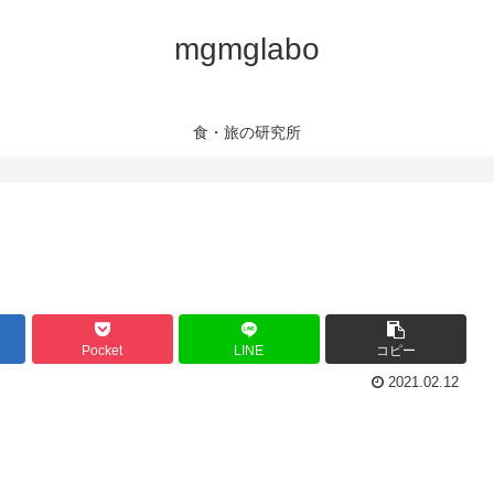
mgmglabo
食・旅の研究所
Pocket
LINE
コピー
2021.02.12