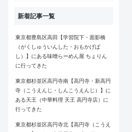
新着記事一覧
東京都豊島区高田【学習院下・面影橋
（がくしゅういんした・おもかげば
し）】にある味噌らーめん屋 ちょりん
に行ってきた
東京都杉並区高円寺南【高円寺・新高円
寺（こうえんじ・しんこうえんじ）】に
ある天王（中華料理 天王 高円寺店）に
行ってきた
東京都杉並区高円寺北【高円寺（こうえ