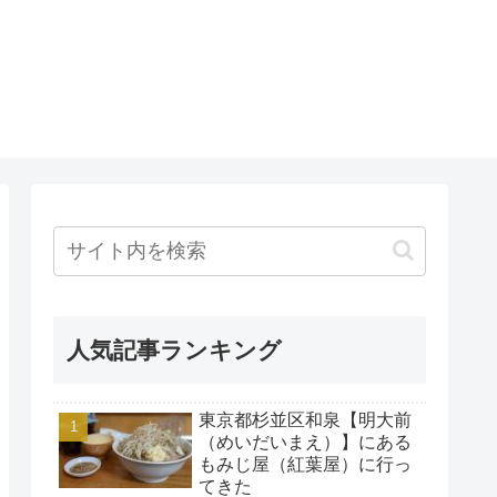
人気記事ランキング
東京都杉並区和泉【明大前
（めいだいまえ）】にある
もみじ屋（紅葉屋）に行っ
てきた