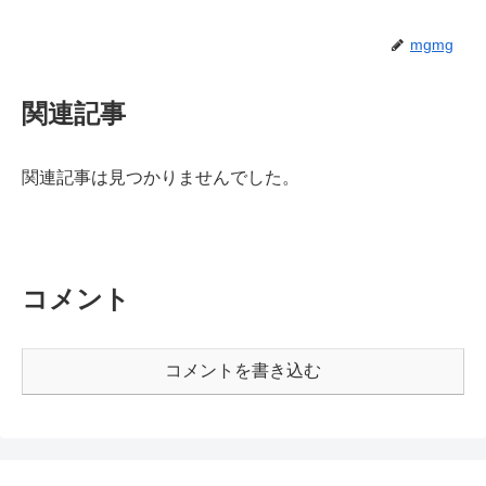
mgmg
関連記事
関連記事は見つかりませんでした。
コメント
コメントを書き込む