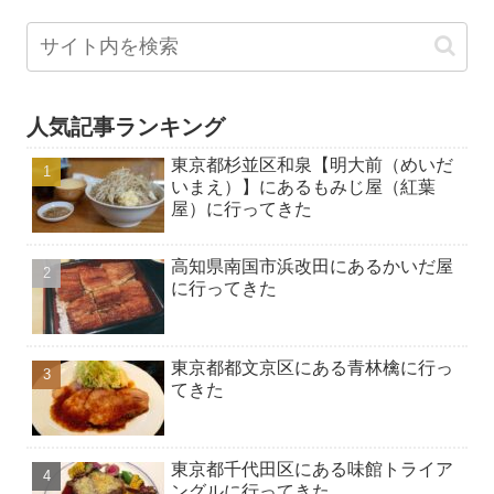
人気記事ランキング
東京都杉並区和泉【明大前（めいだ
いまえ）】にあるもみじ屋（紅葉
屋）に行ってきた
高知県南国市浜改田にあるかいだ屋
に行ってきた
東京都都文京区にある青林檎に行っ
てきた
東京都千代田区にある味館トライア
ングルに行ってきた