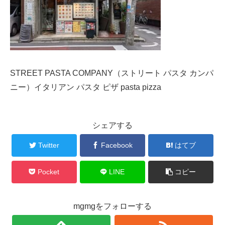
STREET PASTA COMPANY（ストリート パスタ カンパ
ニー）イタリアン パスタ ピザ pasta pizza
シェアする
Twitter
Facebook
はてブ
Pocket
LINE
コピー
mgmgをフォローする