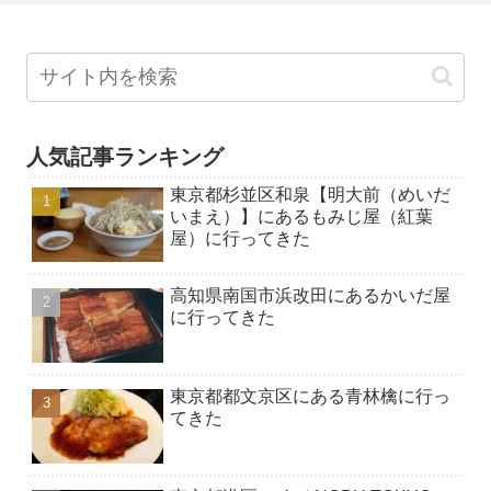
人気記事ランキング
東京都杉並区和泉【明大前（めいだ
いまえ）】にあるもみじ屋（紅葉
屋）に行ってきた
高知県南国市浜改田にあるかいだ屋
に行ってきた
東京都都文京区にある青林檎に行っ
てきた