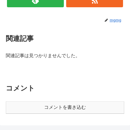
mgmg
関連記事
関連記事は見つかりませんでした。
コメント
コメントを書き込む