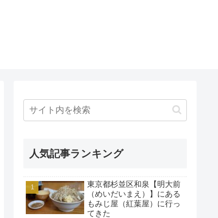
人気記事ランキング
東京都杉並区和泉【明大前
（めいだいまえ）】にある
もみじ屋（紅葉屋）に行っ
てきた