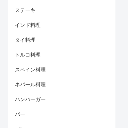
ステーキ
インド料理
タイ料理
トルコ料理
スペイン料理
ネパール料理
ハンバーガー
バー