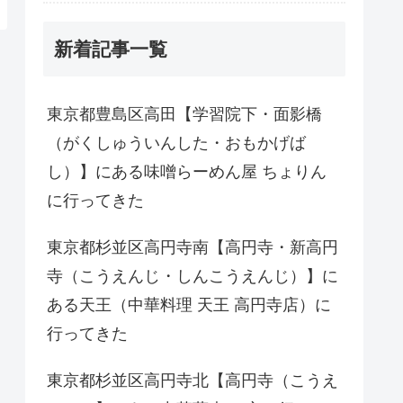
新着記事一覧
東京都豊島区高田【学習院下・面影橋
（がくしゅういんした・おもかげば
し）】にある味噌らーめん屋 ちょりん
に行ってきた
東京都杉並区高円寺南【高円寺・新高円
寺（こうえんじ・しんこうえんじ）】に
ある天王（中華料理 天王 高円寺店）に
行ってきた
東京都杉並区高円寺北【高円寺（こうえ