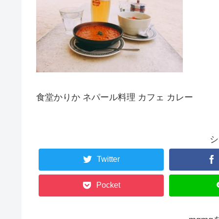
食堂かりか ネパール料理 カフェ カレー
シ
Twitter
Pocket