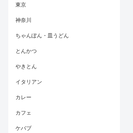
東京
神奈川
ちゃんぽん・皿うどん
とんかつ
やきとん
イタリアン
カレー
カフェ
ケバブ