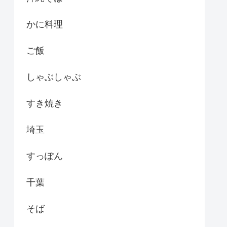
かに料理
ご飯
しゃぶしゃぶ
すき焼き
埼玉
すっぽん
千葉
そば