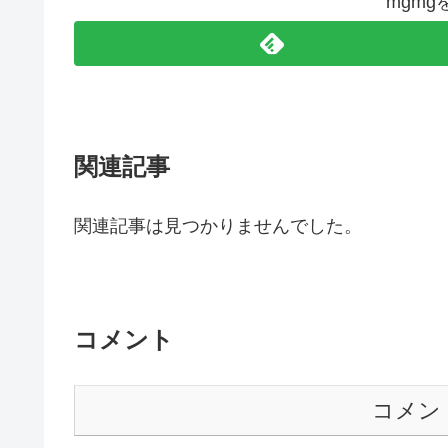
mgm
関連記事
関連記事は見つかりませんでした。
コメント
コメン