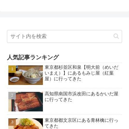
人気記事ランキング
東京都杉並区和泉【明大前（めいだ
いまえ）】にあるもみじ屋（紅葉
屋）に行ってきた
高知県南国市浜改田にあるかいだ屋
に行ってきた
東京都都文京区にある青林檎に行っ
てきた