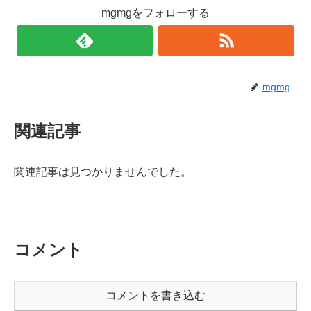
mgmgをフォローする
mgmg
関連記事
関連記事は見つかりませんでした。
コメント
コメントを書き込む