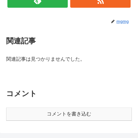
mgmg
関連記事
関連記事は見つかりませんでした。
コメント
コメントを書き込む