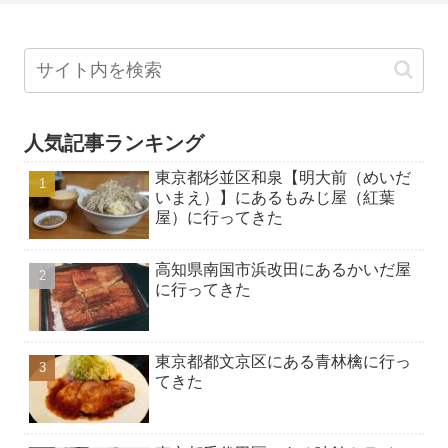
人気記事ランキング
東京都杉並区和泉【明大前（めいだ
いまえ）】にあるもみじ屋（紅葉
屋）に行ってきた
高知県南国市浜改田にあるかいだ屋
に行ってきた
東京都都文京区にある青林檎に行っ
てきた