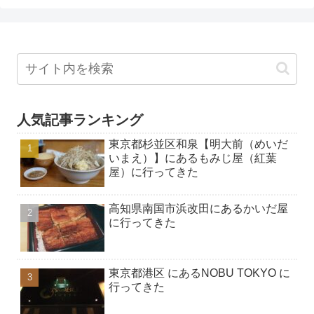
人気記事ランキング
東京都杉並区和泉【明大前（めいだ
いまえ）】にあるもみじ屋（紅葉
屋）に行ってきた
高知県南国市浜改田にあるかいだ屋
に行ってきた
東京都港区 にあるNOBU TOKYO に
行ってきた