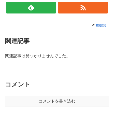
mgmg
関連記事
関連記事は見つかりませんでした。
コメント
コメントを書き込む