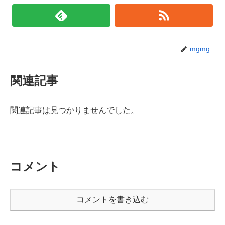
mgmg
関連記事
関連記事は見つかりませんでした。
コメント
コメントを書き込む