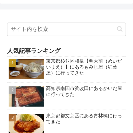
人気記事ランキング
東京都杉並区和泉【明大前（めいだ
いまえ）】にあるもみじ屋（紅葉
屋）に行ってきた
高知県南国市浜改田にあるかいだ屋
に行ってきた
東京都都文京区にある青林檎に行っ
てきた