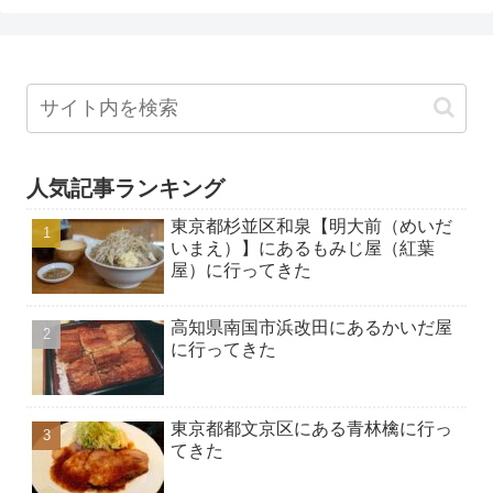
人気記事ランキング
東京都杉並区和泉【明大前（めいだ
いまえ）】にあるもみじ屋（紅葉
屋）に行ってきた
高知県南国市浜改田にあるかいだ屋
に行ってきた
東京都都文京区にある青林檎に行っ
てきた