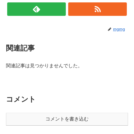
mgmg
関連記事
関連記事は見つかりませんでした。
コメント
コメントを書き込む