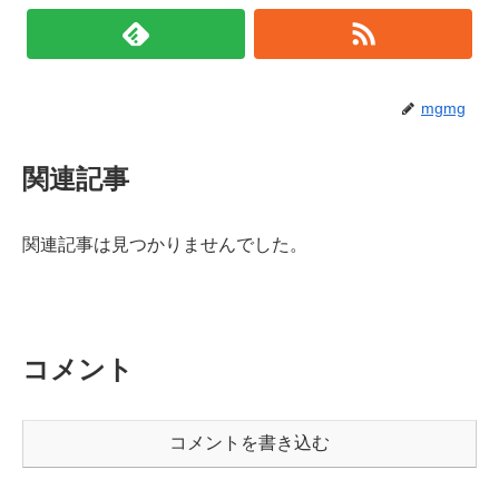
mgmg
関連記事
関連記事は見つかりませんでした。
コメント
コメントを書き込む