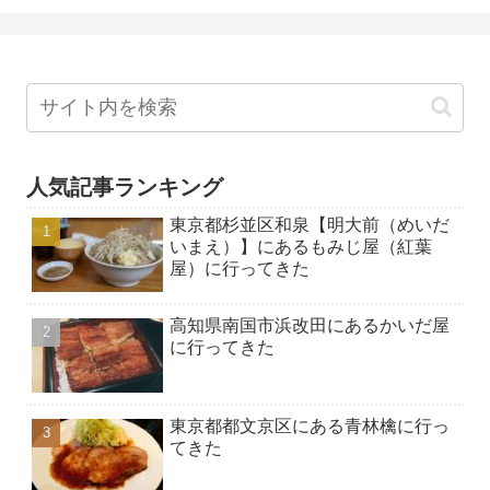
人気記事ランキング
東京都杉並区和泉【明大前（めいだ
いまえ）】にあるもみじ屋（紅葉
屋）に行ってきた
高知県南国市浜改田にあるかいだ屋
に行ってきた
東京都都文京区にある青林檎に行っ
てきた