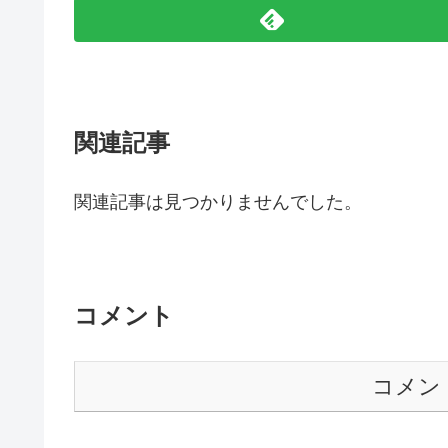
関連記事
関連記事は見つかりませんでした。
コメント
コメン