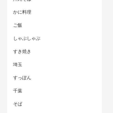
かに料理
ご飯
しゃぶしゃぶ
すき焼き
埼玉
すっぽん
千葉
そば