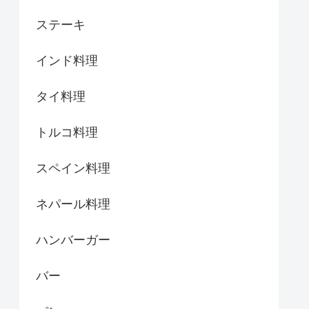
ステーキ
インド料理
タイ料理
トルコ料理
スペイン料理
ネパール料理
ハンバーガー
バー