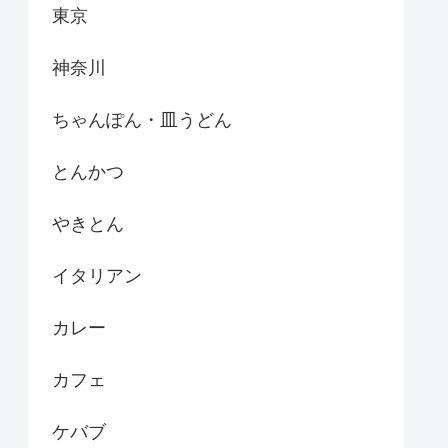
東京
神奈川
ちゃんぽん・皿うどん
とんかつ
やきとん
イタリアン
カレー
カフェ
ケバブ