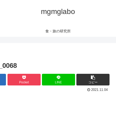
mgmglabo
食・旅の研究所
_0068
Pocket
LINE
コピー
2021.11.04