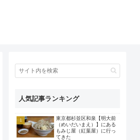
人気記事ランキング
東京都杉並区和泉【明大前
（めいだいまえ）】にある
もみじ屋（紅葉屋）に行っ
てきた