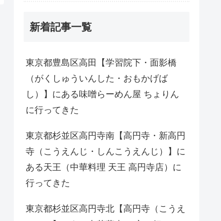
新着記事一覧
東京都豊島区高田【学習院下・面影橋
（がくしゅういんした・おもかげば
し）】にある味噌らーめん屋 ちょりん
に行ってきた
東京都杉並区高円寺南【高円寺・新高円
寺（こうえんじ・しんこうえんじ）】に
ある天王（中華料理 天王 高円寺店）に
行ってきた
東京都杉並区高円寺北【高円寺（こうえ