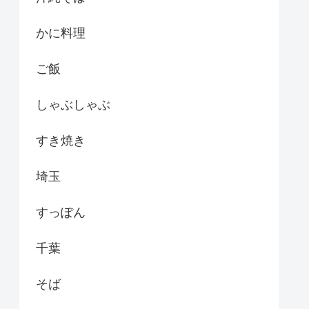
かに料理
ご飯
しゃぶしゃぶ
すき焼き
埼玉
すっぽん
千葉
そば