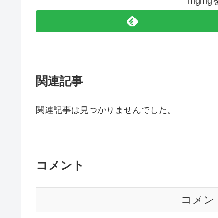
mgm
関連記事
関連記事は見つかりませんでした。
コメント
コメン