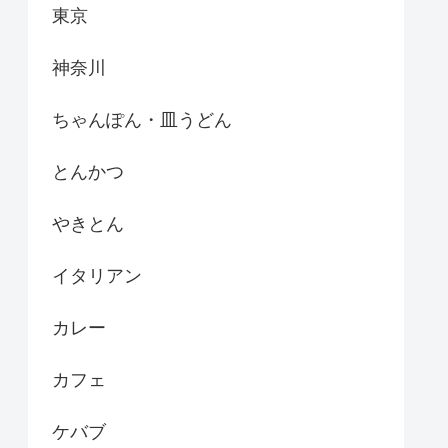
東京
神奈川
ちゃんぽん・皿うどん
とんかつ
やきとん
イタリアン
カレー
カフェ
ケバブ