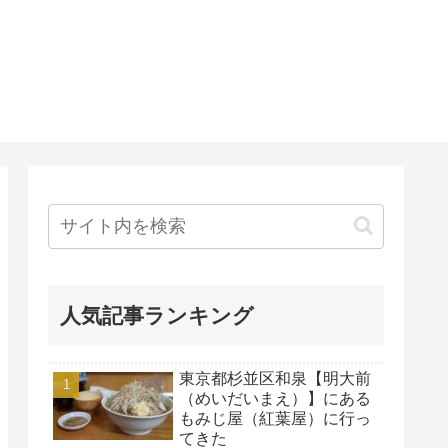
人気記事ランキング
東京都杉並区和泉【明大前
（めいだいまえ）】にある
もみじ屋（紅葉屋）に行っ
てきた