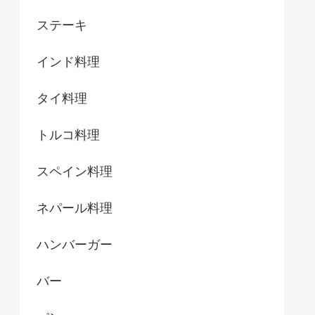
ステーキ
インド料理
タイ料理
トルコ料理
スペイン料理
ネパール料理
ハンバーガー
バー