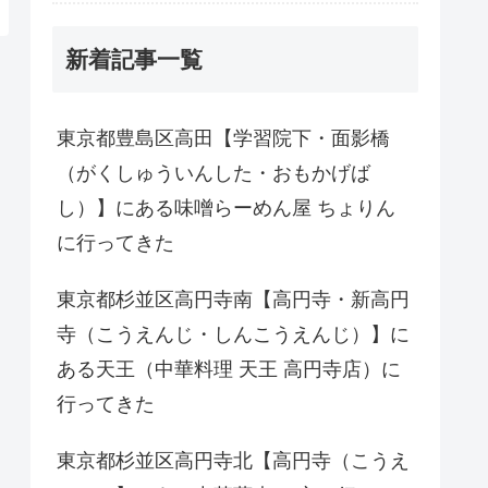
新着記事一覧
東京都豊島区高田【学習院下・面影橋
（がくしゅういんした・おもかげば
し）】にある味噌らーめん屋 ちょりん
に行ってきた
東京都杉並区高円寺南【高円寺・新高円
寺（こうえんじ・しんこうえんじ）】に
ある天王（中華料理 天王 高円寺店）に
行ってきた
東京都杉並区高円寺北【高円寺（こうえ