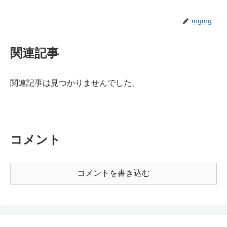
mgmg
関連記事
関連記事は見つかりませんでした。
コメント
コメントを書き込む