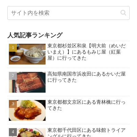
人気記事ランキング
東京都杉並区和泉【明大前（めいだ
いまえ）】にあるもみじ屋（紅葉
屋）に行ってきた
高知県南国市浜改田にあるかいだ屋
に行ってきた
東京都都文京区にある青林檎に行っ
てきた
東京都千代田区にある味館トライア
ングルに行ってきた