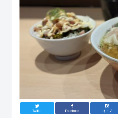
Twitter
Facebook
はてブ