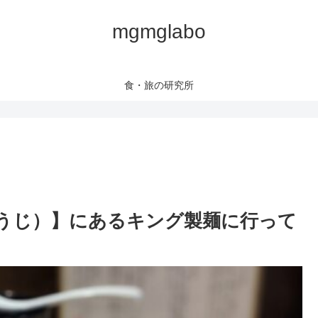
mgmglabo
食・旅の研究所
うじ）】にあるキング製麺に行って