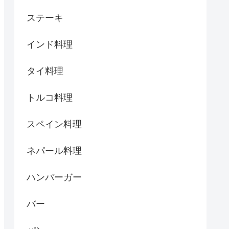
ステーキ
インド料理
タイ料理
トルコ料理
スペイン料理
ネパール料理
ハンバーガー
バー