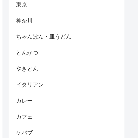
東京
神奈川
ちゃんぽん・皿うどん
とんかつ
やきとん
イタリアン
カレー
カフェ
ケバブ