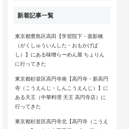
新着記事一覧
東京都豊島区高田【学習院下・面影橋
（がくしゅういんした・おもかげば
し）】にある味噌らーめん屋 ちょりん
に行ってきた
東京都杉並区高円寺南【高円寺・新高円
寺（こうえんじ・しんこうえんじ）】に
ある天王（中華料理 天王 高円寺店）に
行ってきた
東京都杉並区高円寺北【高円寺（こうえ