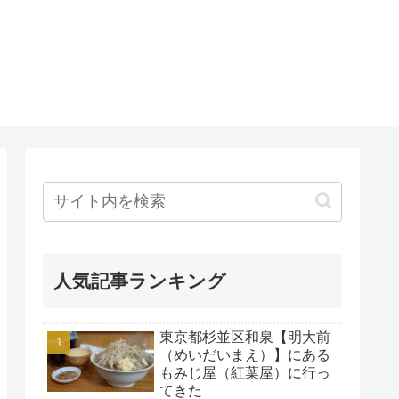
人気記事ランキング
東京都杉並区和泉【明大前
（めいだいまえ）】にある
もみじ屋（紅葉屋）に行っ
てきた