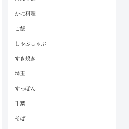
かに料理
ご飯
しゃぶしゃぶ
すき焼き
埼玉
すっぽん
千葉
そば