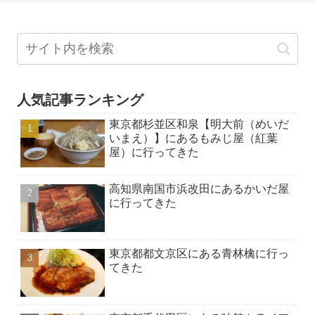
人気記事ランキング
東京都杉並区和泉【明大前（めいだ
いまえ）】にあるもみじ屋（紅葉
屋）に行ってきた
高知県南国市浜改田にあるかいだ屋
に行ってきた
東京都都文京区にある青林檎に行っ
てきた