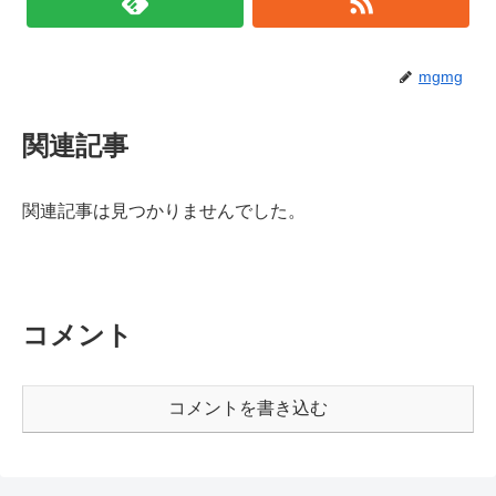
mgmg
関連記事
関連記事は見つかりませんでした。
コメント
コメントを書き込む