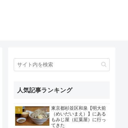
人気記事ランキング
東京都杉並区和泉【明大前
（めいだいまえ）】にある
もみじ屋（紅葉屋）に行っ
てきた