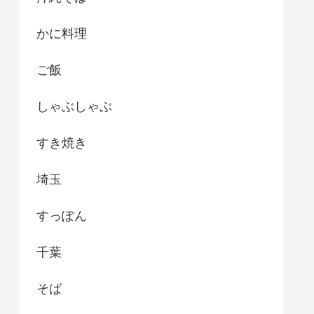
かに料理
ご飯
しゃぶしゃぶ
すき焼き
埼玉
すっぽん
千葉
そば