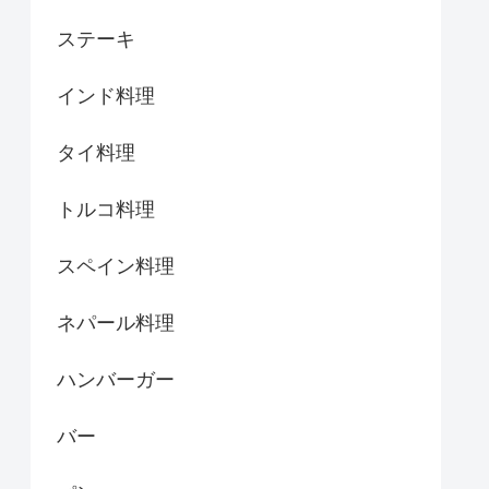
ステーキ
インド料理
タイ料理
トルコ料理
スペイン料理
ネパール料理
ハンバーガー
バー