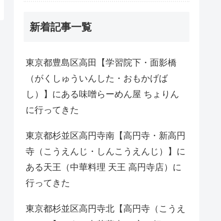
新着記事一覧
東京都豊島区高田【学習院下・面影橋
（がくしゅういんした・おもかげば
し）】にある味噌らーめん屋 ちょりん
に行ってきた
東京都杉並区高円寺南【高円寺・新高円
寺（こうえんじ・しんこうえんじ）】に
ある天王（中華料理 天王 高円寺店）に
行ってきた
東京都杉並区高円寺北【高円寺（こうえ