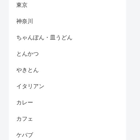
東京
神奈川
ちゃんぽん・皿うどん
とんかつ
やきとん
イタリアン
カレー
カフェ
ケバブ