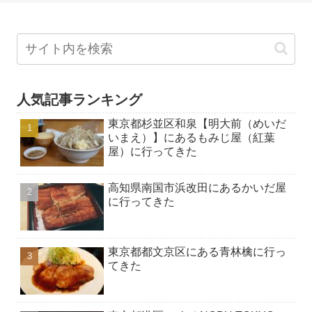
人気記事ランキング
東京都杉並区和泉【明大前（めいだ
いまえ）】にあるもみじ屋（紅葉
屋）に行ってきた
高知県南国市浜改田にあるかいだ屋
に行ってきた
東京都都文京区にある青林檎に行っ
てきた