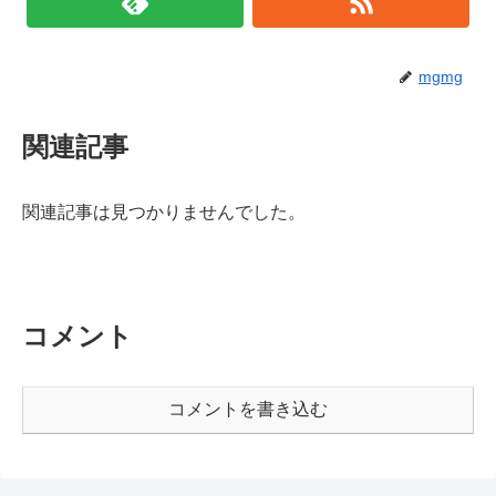
mgmg
関連記事
関連記事は見つかりませんでした。
コメント
コメントを書き込む