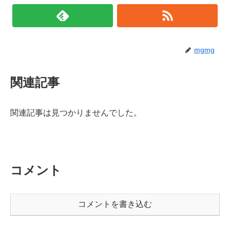
mgmg
関連記事
関連記事は見つかりませんでした。
コメント
コメントを書き込む