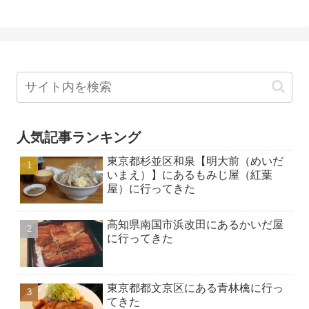
人気記事ランキング
東京都杉並区和泉【明大前（めいだ
いまえ）】にあるもみじ屋（紅葉
屋）に行ってきた
高知県南国市浜改田にあるかいだ屋
に行ってきた
東京都都文京区にある青林檎に行っ
てきた