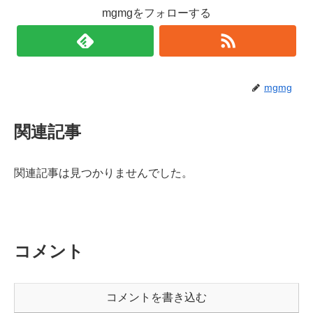
mgmgをフォローする
mgmg
関連記事
関連記事は見つかりませんでした。
コメント
コメントを書き込む