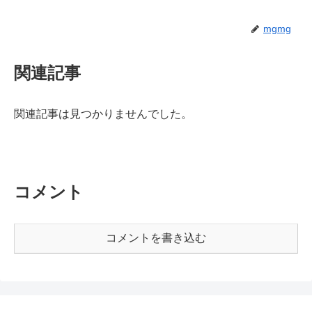
mgmg
関連記事
関連記事は見つかりませんでした。
コメント
コメントを書き込む