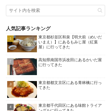
人気記事ランキング
東京都杉並区和泉【明大前（めいだ
いまえ）】にあるもみじ屋（紅葉
屋）に行ってきた
高知県南国市浜改田にあるかいだ屋
に行ってきた
東京都都文京区にある青林檎に行っ
てきた
東京都千代田区にある味館トライア
ングルに行ってきた