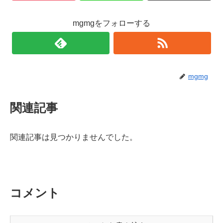
mgmgをフォローする
mgmg
関連記事
関連記事は見つかりませんでした。
コメント