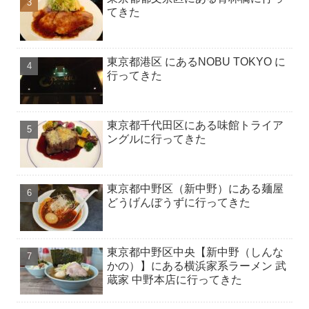
てきた
東京都港区 にあるNOBU TOKYO に
行ってきた
東京都千代田区にある味館トライア
ングルに行ってきた
東京都中野区（新中野）にある麺屋
どうげんぼうずに行ってきた
東京都中野区中央【新中野（しんな
かの）】にある横浜家系ラーメン 武
蔵家 中野本店に行ってきた