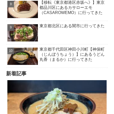
【移転《東京都港区赤坂へ》】東京
都品川区にあるカサローエモ
（CASAROWEMO）に行ってきた
東京都北区にある闇市に行ってきた
東京都千代田区神田小川町【神保町
（じんぼうちょう）】にあるうどん
丸香（まるか）に行ってきた
新着記事