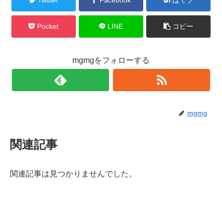
Pocket
LINE
コピー
mgmgをフォローする
mgmg
関連記事
関連記事は見つかりませんでした。