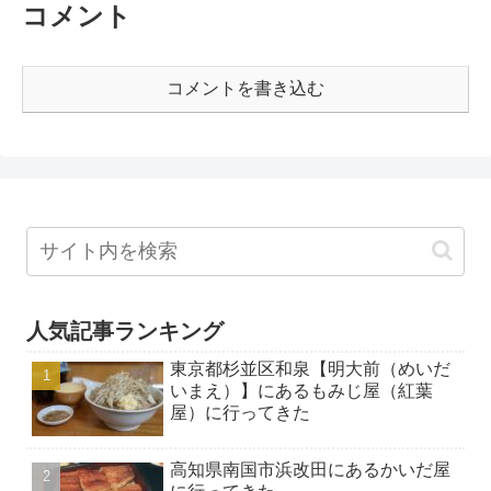
コメント
コメントを書き込む
人気記事ランキング
東京都杉並区和泉【明大前（めいだ
いまえ）】にあるもみじ屋（紅葉
屋）に行ってきた
高知県南国市浜改田にあるかいだ屋