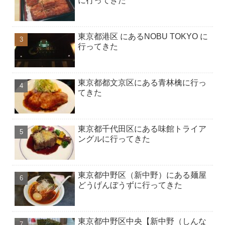
に行ってきた
東京都港区 にあるNOBU TOKYO に
行ってきた
東京都都文京区にある青林檎に行っ
てきた
東京都千代田区にある味館トライア
ングルに行ってきた
東京都中野区（新中野）にある麺屋
どうげんぼうずに行ってきた
東京都中野区中央【新中野（しんな