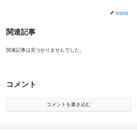
mgmg
関連記事
関連記事は見つかりませんでした。
コメント
コメントを書き込む