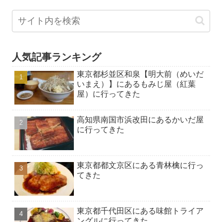
人気記事ランキング
東京都杉並区和泉【明大前（めいだ
いまえ）】にあるもみじ屋（紅葉
屋）に行ってきた
高知県南国市浜改田にあるかいだ屋
に行ってきた
東京都都文京区にある青林檎に行っ
てきた
東京都千代田区にある味館トライア
ングルに行ってきた