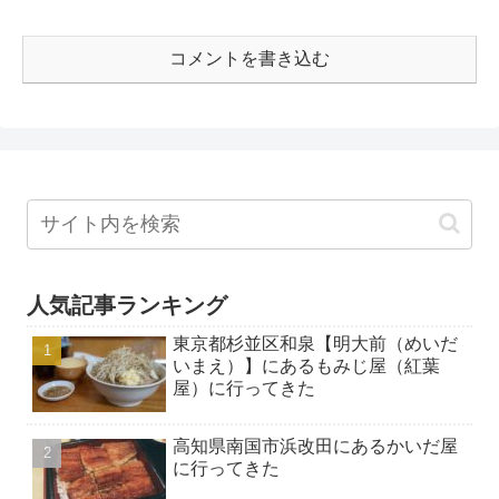
コメントを書き込む
人気記事ランキング
東京都杉並区和泉【明大前（めいだ
いまえ）】にあるもみじ屋（紅葉
屋）に行ってきた
高知県南国市浜改田にあるかいだ屋
に行ってきた