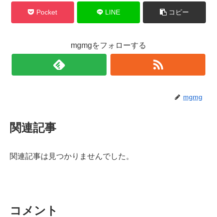
Pocket
LINE
コピー
mgmgをフォローする
mgmg
関連記事
関連記事は見つかりませんでした。
コメント