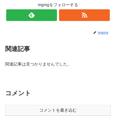
mgmgをフォローする
mgmg
関連記事
関連記事は見つかりませんでした。
コメント
コメントを書き込む