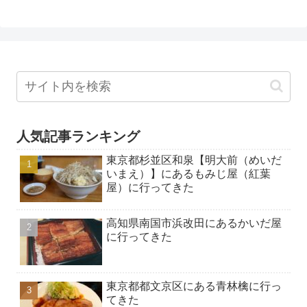
人気記事ランキング
東京都杉並区和泉【明大前（めいだ
いまえ）】にあるもみじ屋（紅葉
屋）に行ってきた
高知県南国市浜改田にあるかいだ屋
に行ってきた
東京都都文京区にある青林檎に行っ
てきた