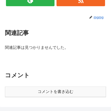
mgmg
関連記事
関連記事は見つかりませんでした。
コメント
コメントを書き込む