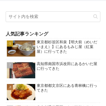
人気記事ランキング
東京都杉並区和泉【明大前（めいだ
いまえ）】にあるもみじ屋（紅葉
屋）に行ってきた
高知県南国市浜改田にあるかいだ屋
に行ってきた
東京都都文京区にある青林檎に行っ
てきた