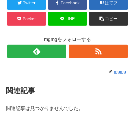
Twitter
Facebook
はてブ
Pocket
LINE
コピー
mgmgをフォローする
mgmg
関連記事
関連記事は見つかりませんでした。