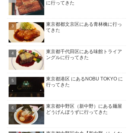
に行ってきた
東京都都文京区にある青林檎に行っ
てきた
東京都千代田区にある味館トライア
ングルに行ってきた
東京都港区 にあるNOBU TOKYO に
行ってきた
東京都中野区（新中野）にある麺屋
どうげんぼうずに行ってきた