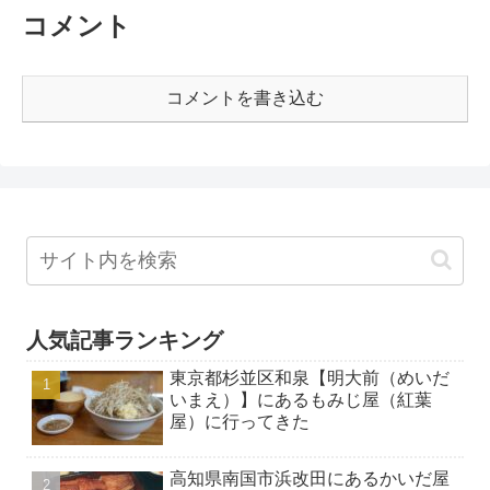
コメント
コメントを書き込む
人気記事ランキング
東京都杉並区和泉【明大前（めいだ
いまえ）】にあるもみじ屋（紅葉
屋）に行ってきた
高知県南国市浜改田にあるかいだ屋