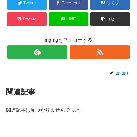
Twitter
Facebook
はてブ
Pocket
LINE
コピー
mgmgをフォローする
mgmg
関連記事
関連記事は見つかりませんでした。