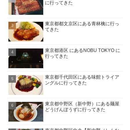
に行ってきた
東京都都文京区にある青林檎に行っ
てきた
東京都港区 にあるNOBU TOKYO に
行ってきた
東京都千代田区にある味館トライア
ングルに行ってきた
東京都中野区（新中野）にある麺屋
どうげんぼうずに行ってきた