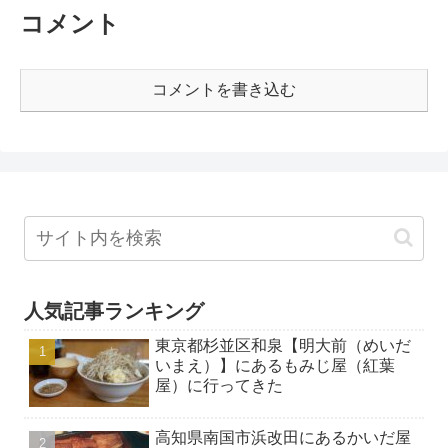
コメント
コメントを書き込む
人気記事ランキング
東京都杉並区和泉【明大前（めいだ
いまえ）】にあるもみじ屋（紅葉
屋）に行ってきた
高知県南国市浜改田にあるかいだ屋