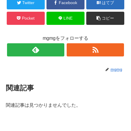
Twitter
Facebook
はてブ
Pocket
LINE
コピー
mgmgをフォローする
mgmg
関連記事
関連記事は見つかりませんでした。