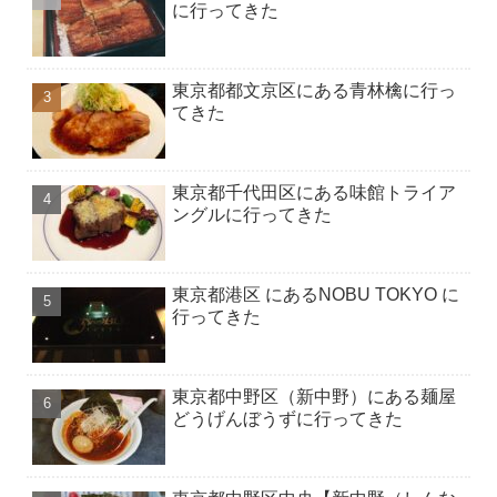
に行ってきた
東京都都文京区にある青林檎に行っ
てきた
東京都千代田区にある味館トライア
ングルに行ってきた
東京都港区 にあるNOBU TOKYO に
行ってきた
東京都中野区（新中野）にある麺屋
どうげんぼうずに行ってきた