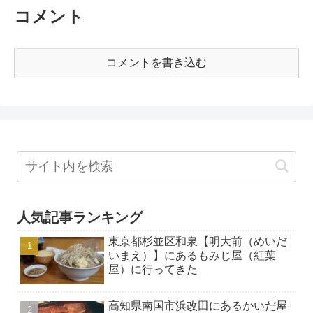
コメント
コメントを書き込む
人気記事ランキング
東京都杉並区和泉【明大前（めいだ
いまえ）】にあるもみじ屋（紅葉
屋）に行ってきた
高知県南国市浜改田にあるかいだ屋