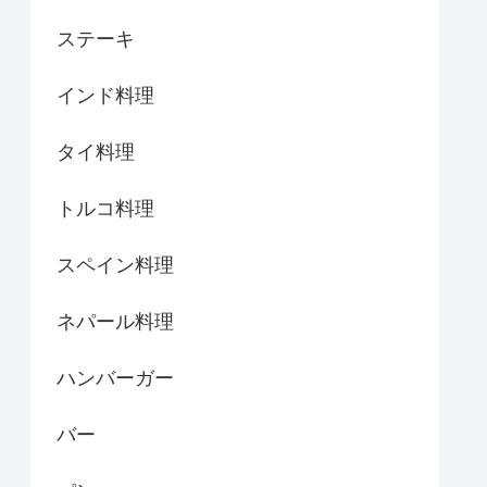
ステーキ
インド料理
タイ料理
トルコ料理
スペイン料理
ネパール料理
ハンバーガー
バー