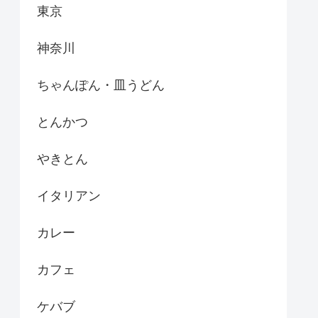
東京
神奈川
ちゃんぽん・皿うどん
とんかつ
やきとん
イタリアン
カレー
カフェ
ケバブ