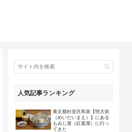
人気記事ランキング
東京都杉並区和泉【明大前
（めいだいまえ）】にある
もみじ屋（紅葉屋）に行っ
てきた