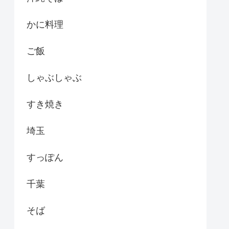
かに料理
ご飯
しゃぶしゃぶ
すき焼き
埼玉
すっぽん
千葉
そば