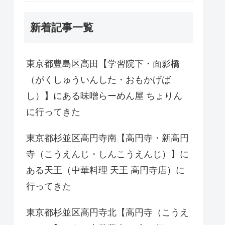
新着記事一覧
東京都豊島区高田【学習院下・面影橋
（がくしゅういんした・おもかげば
し）】にある味噌らーめん屋 ちょりん
に行ってきた
東京都杉並区高円寺南【高円寺・新高円
寺（こうえんじ・しんこうえんじ）】に
ある天王（中華料理 天王 高円寺店）に
行ってきた
東京都杉並区高円寺北【高円寺（こうえ