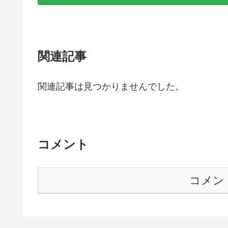
関連記事
関連記事は見つかりませんでした。
コメント
コメン