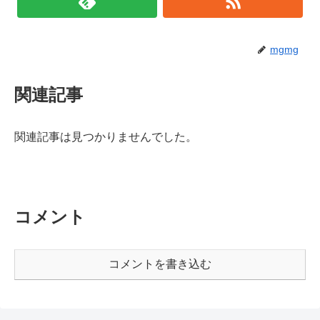
mgmg
関連記事
関連記事は見つかりませんでした。
コメント
コメントを書き込む