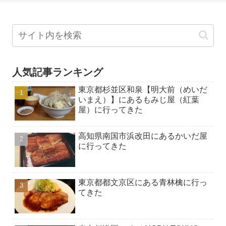
人気記事ランキング
東京都杉並区和泉【明大前（めいだ
いまえ）】にあるもみじ屋（紅葉
屋）に行ってきた
高知県南国市浜改田にあるかいだ屋
に行ってきた
東京都都文京区にある青林檎に行っ
てきた